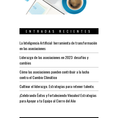
ENTRADAS RECIENTES
La Inteligencia Artificial: herramienta de transformación
en las asociaciones
Liderazgo de las asociaciones en 2023: desafíos y
cambios
Cómo las asociaciones pueden contribuir a la lucha
contra el Cambio Climático
Cultivar el liderazgo. Estrategias para retener talento.
¡Celebrando Éxitos y Fortaleciendo Vínculos! Estrategias
para Apoyar a tu Equipo al Cierre del Año