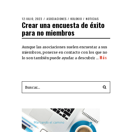
12 JULIO, 2023
ASOCIACIONES
/
KOLOKIO
/
NOTICIAS
Crear una encuesta de éxito
para no miembros
Aunque las asociaciones suelen encuestar a sus
miembros, ponerse en contacto con los que no
Más
lo son también puede ayudar a descubrir …