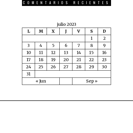
COMENTARIOS RECIENTES
julio 2023
L
M
X
J
V
S
D
1
2
3
4
5
6
7
8
9
10
11
12
13
14
15
16
17
18
19
20
21
22
23
24
25
26
27
28
29
30
31
« Jun
Sep »