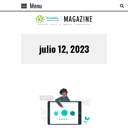
Menu
julio 12, 2023