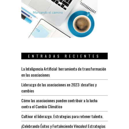
ENTRADAS RECIENTES
La Inteligencia Artificial: herramienta de transformación
en las asociaciones
Liderazgo de las asociaciones en 2023: desafíos y
cambios
Cómo las asociaciones pueden contribuir a la lucha
contra el Cambio Climático
Cultivar el liderazgo. Estrategias para retener talento.
¡Celebrando Éxitos y Fortaleciendo Vínculos! Estrategias