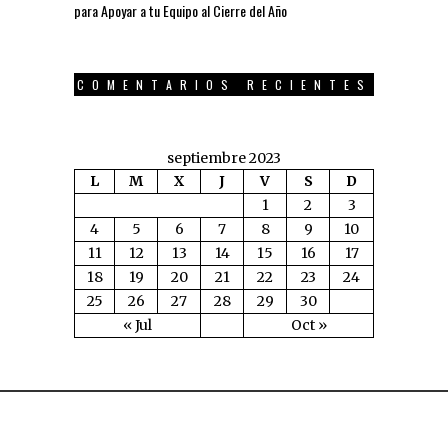
para Apoyar a tu Equipo al Cierre del Año
COMENTARIOS RECIENTES
septiembre 2023
L
M
X
J
V
S
D
1
2
3
4
5
6
7
8
9
10
11
12
13
14
15
16
17
18
19
20
21
22
23
24
25
26
27
28
29
30
« Jul
Oct »