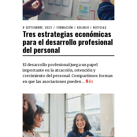
8 SEPTIEMBRE, 2023
FORMACIÓN
/
KOLOKIO
/
NOTICIAS
Tres estrategias económicas
para el desarrollo profesional
del personal
El desarrollo profesional juega un papel
importante en la atracción, retención y
crecimiento del personal. Compartimos formas
Más
en que las asociaciones pueden …