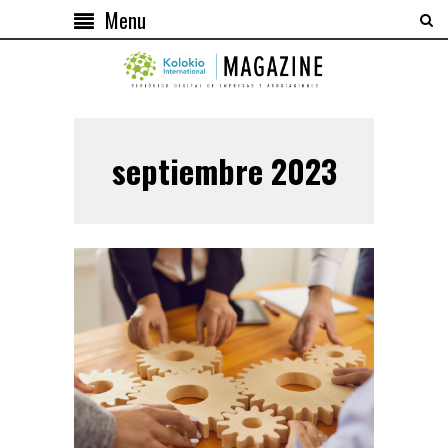
Menu
septiembre 2023