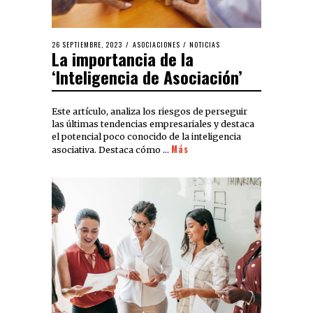
26 SEPTIEMBRE, 2023
ASOCIACIONES
/
NOTICIAS
La importancia de la
‘Inteligencia de Asociación’
Este artículo, analiza los riesgos de perseguir
las últimas tendencias empresariales y destaca
el potencial poco conocido de la inteligencia
Más
asociativa. Destaca cómo …