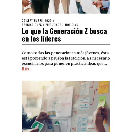
25 SEPTIEMBRE, 2023
ASOCIACIONES
/
EJECUTIVOS
/
NOTICIAS
Lo que la Generación Z busca
en los líderes
Como todas las generaciones más jóvenes, ésta
está poniendo a prueba la tradición. Es necesario
escucharlos para poner en práctica ideas que …
Más