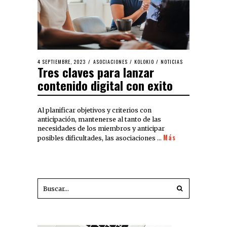
4 SEPTIEMBRE, 2023
ASOCIACIONES
/
KOLOKIO
/
NOTICIAS
Tres claves para lanzar
contenido digital con exito
Al planificar objetivos y criterios con
anticipación, mantenerse al tanto de las
necesidades de los miembros y anticipar
Más
posibles dificultades, las asociaciones …