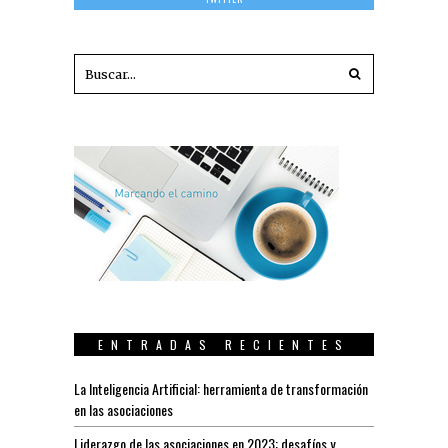
ENTRADAS RECIENTES
La Inteligencia Artificial: herramienta de transformación
en las asociaciones
Liderazgo de las asociaciones en 2023: desafíos y