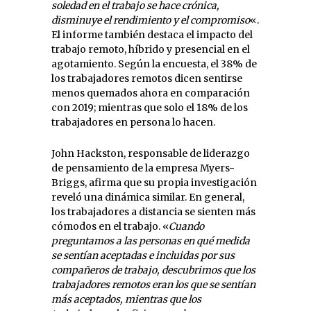
soledad en el trabajo se hace crónica,
disminuye el rendimiento y el compromiso
«.
El informe también destaca el impacto del
trabajo remoto, híbrido y presencial en el
agotamiento. Según la encuesta, el 38% de
los trabajadores remotos dicen sentirse
menos quemados ahora en comparación
con 2019; mientras que solo el 18% de los
trabajadores en persona lo hacen.
John Hackston, responsable de liderazgo
de pensamiento de la empresa Myers-
Briggs, afirma que su propia investigación
reveló una dinámica similar. En general,
los trabajadores a distancia se sienten más
cómodos en el trabajo. «
Cuando
preguntamos a las personas en qué medida
se sentían aceptadas e incluidas por sus
compañeros de trabajo, descubrimos que los
trabajadores remotos eran los que se sentían
más aceptados, mientras que los