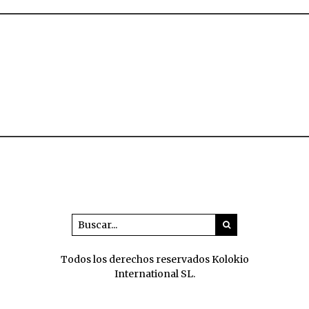
Todos los derechos reservados Kolokio
International SL.