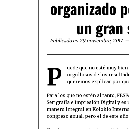
organizado p
un gran 
Publicado en 29 noviembre, 2017
P
uede que no esté muy bien
orgullosos de los resultad
queremos explicar por qué
Para los que no estén al tanto, FE
Serigrafía e Impresión Digital y es
manera integral en Kolokio Intern
congreso anual, pero el de este añ