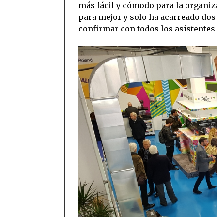
más fácil y cómodo para la organiz
para mejor y solo ha acarreado dos
confirmar con todos los asistentes 