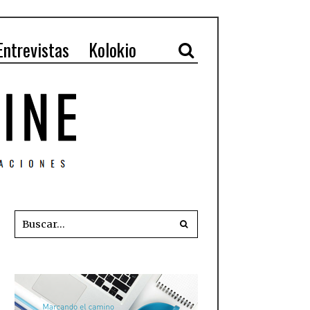
Entrevistas
Kolokio