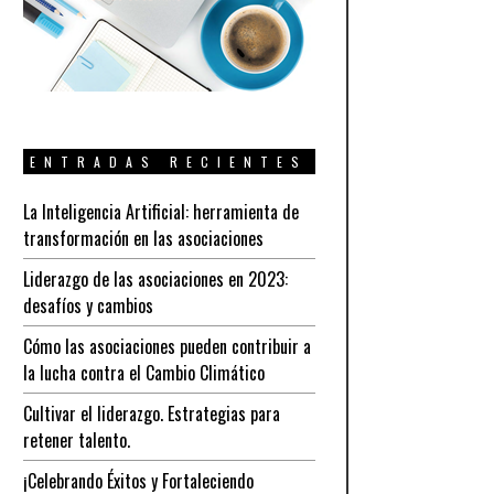
ENTRADAS RECIENTES
La Inteligencia Artificial: herramienta de
transformación en las asociaciones
Liderazgo de las asociaciones en 2023:
desafíos y cambios
Cómo las asociaciones pueden contribuir a
la lucha contra el Cambio Climático
Cultivar el liderazgo. Estrategias para
retener talento.
¡Celebrando Éxitos y Fortaleciendo