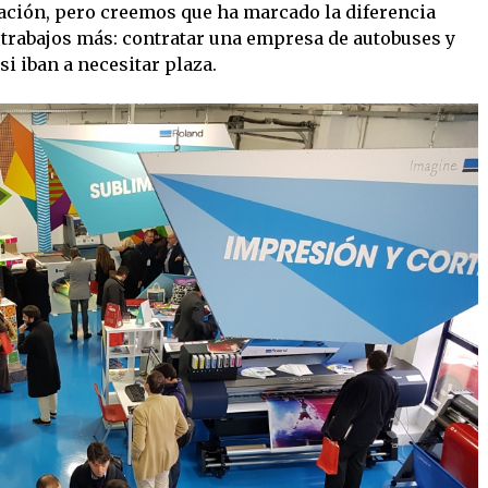
ación, pero creemos que ha marcado la diferencia
 trabajos más: contratar una empresa de autobuses y
si iban a necesitar plaza.