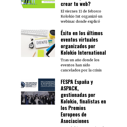
crear tu web?
El viernes 11 de febrero
Kolokio Int organizó un
webinar donde explicó
Éxito en los últimos
eventos virtuales
organizados por
Kolokio International
Tras un año donde los
eventos han sido
cancelados por la crisis
FESPA España y
ASPACK,
gestionadas por
Kolokio, finalistas en
los Premios
Europeos de
Asociaciones