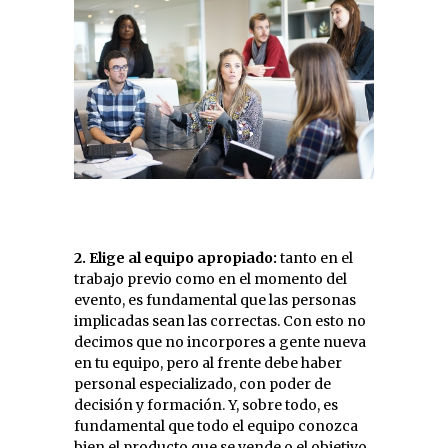
2. Elige al equipo apropiado:
tanto en el
trabajo previo como en el momento del
evento, es fundamental que las personas
implicadas sean las correctas. Con esto no
decimos que no incorpores a gente nueva
en tu equipo, pero al frente debe haber
personal especializado, con poder de
decisión y formación. Y, sobre todo, es
fundamental que todo el equipo conozca
bien el producto que se vende o el objetivo