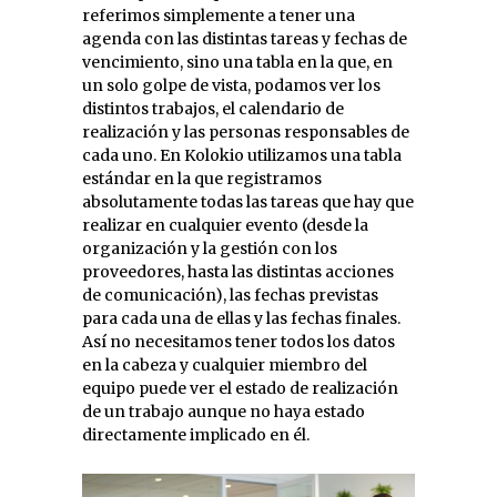
referimos simplemente a tener una
agenda con las distintas tareas y fechas de
vencimiento, sino una tabla en la que, en
un solo golpe de vista, podamos ver los
distintos trabajos, el calendario de
realización y las personas responsables de
cada uno. En Kolokio utilizamos una tabla
estándar en la que registramos
absolutamente todas las tareas que hay que
realizar en cualquier evento (desde la
organización y la gestión con los
proveedores, hasta las distintas acciones
de comunicación), las fechas previstas
para cada una de ellas y las fechas finales.
Así no necesitamos tener todos los datos
en la cabeza y cualquier miembro del
equipo puede ver el estado de realización
de un trabajo aunque no haya estado
directamente implicado en él.