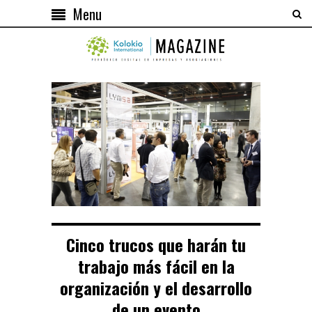
Menu
Cinco trucos que harán tu
trabajo más fácil en la
organización y el desarrollo
de un evento