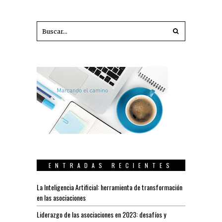
ENTRADAS RECIENTES
La Inteligencia Artificial: herramienta de transformación
en las asociaciones
Liderazgo de las asociaciones en 2023: desafíos y