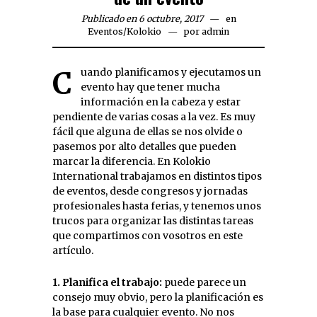
Publicado en 6 octubre, 2017
en
Eventos
/
Kolokio
por
admin
Cuando planificamos y ejecutamos un
evento hay que tener mucha
información en la cabeza y estar
pendiente de varias cosas a la vez. Es muy
fácil que alguna de ellas se nos olvide o
pasemos por alto detalles que pueden
marcar la diferencia. En Kolokio
International trabajamos en distintos tipos
de eventos, desde congresos y jornadas
profesionales hasta ferias, y tenemos unos
trucos para organizar las distintas tareas
que compartimos con vosotros en este
artículo.
1. Planifica el trabajo:
puede parece un
consejo muy obvio, pero la planificación es
la base para cualquier evento. No nos