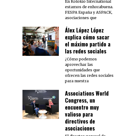
En Kolokio International
estamos de enhorabuena.
FESPA España y ASPACK,
asociaciones que
Álex López López
explica cómo sacar
el máximo partido a
las redes sociales
¿Cómo podemos
aprovechar las
oportunidades que
ofrecen las redes sociales
para nuestra
Associations World
Congress, un
encuentro muy
valioso para
directivos de
asociaciones