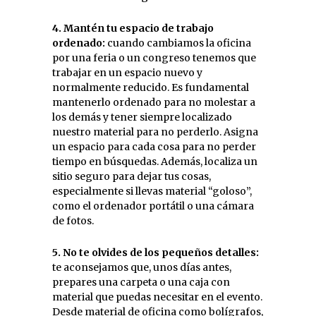
4. Mantén tu espacio de trabajo
ordenado:
cuando cambiamos la oficina
por una feria o un congreso tenemos que
trabajar en un espacio nuevo y
normalmente reducido. Es fundamental
mantenerlo ordenado para no molestar a
los demás y tener siempre localizado
nuestro material para no perderlo. Asigna
un espacio para cada cosa para no perder
tiempo en búsquedas. Además, localiza un
sitio seguro para dejar tus cosas,
especialmente si llevas material “goloso”,
como el ordenador portátil o una cámara
de fotos.
5. No te olvides de los pequeños detalles:
te aconsejamos que, unos días antes,
prepares una carpeta o una caja con
material que puedas necesitar en el evento.
Desde material de oficina como bolígrafos,