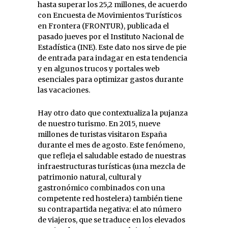
hasta superar los 25,2 millones, de acuerdo
con Encuesta de Movimientos Turísticos
en Frontera (FRONTUR), publicada el
pasado jueves por el Instituto Nacional de
Estadística (INE). Este dato nos sirve de pie
de entrada para indagar en esta tendencia
y en algunos trucos y portales web
esenciales para optimizar gastos durante
las vacaciones.
Hay otro dato que contextualiza la pujanza
de nuestro turismo. En 2015, nueve
millones de turistas visitaron España
durante el mes de agosto. Este fenómeno,
que refleja el saludable estado de nuestras
infraestructuras turísticas (una mezcla de
patrimonio natural, cultural y
gastronómico combinados con una
competente red hostelera) también tiene
su contrapartida negativa: el ato número
de viajeros, que se traduce en los elevados