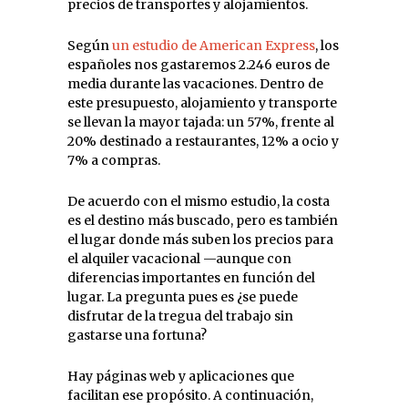
precios de transportes y alojamientos.
Según
un estudio de American Express
, los
españoles nos gastaremos 2.246 euros de
media durante las vacaciones. Dentro de
este presupuesto, alojamiento y transporte
se llevan la mayor tajada: un 57%, frente al
20% destinado a restaurantes, 12% a ocio y
7% a compras.
De acuerdo con el mismo estudio, la costa
es el destino más buscado, pero es también
el lugar donde más suben los precios para
el alquiler vacacional —aunque con
diferencias importantes en función del
lugar. La pregunta pues es ¿se puede
disfrutar de la tregua del trabajo sin
gastarse una fortuna?
Hay páginas web y aplicaciones que
facilitan ese propósito. A continuación,