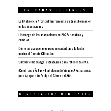
ENTRADAS RECIENTES
La Inteligencia Artificial: herramienta de transformación
en las asociaciones
Liderazgo de las asociaciones en 2023: desafíos y
cambios
Cómo las asociaciones pueden contribuir a la lucha
contra el Cambio Climático
Cultivar el liderazgo. Estrategias para retener talento.
¡Celebrando Éxitos y Fortaleciendo Vínculos! Estrategias
para Apoyar a tu Equipo al Cierre del Año
COMENTARIOS RECIENTES