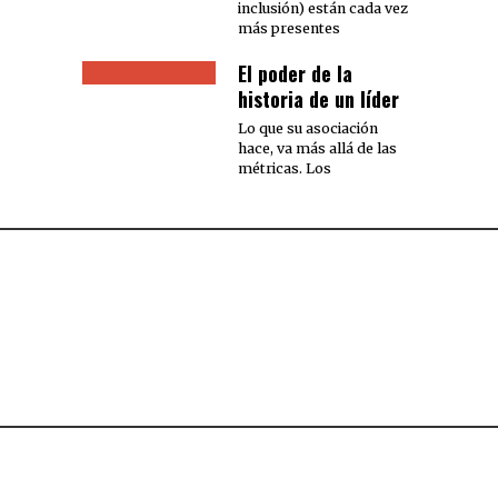
inclusión) están cada vez
más presentes
El poder de la
historia de un líder
Lo que su asociación
hace, va más allá de las
métricas. Los