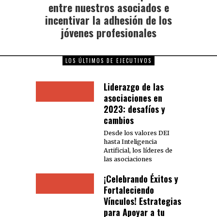
entre nuestros asociados e
incentivar la adhesión de los
jóvenes profesionales
LOS ÚLTIMOS DE EJECUTIVOS
Liderazgo de las
asociaciones en
2023: desafíos y
cambios
Desde los valores DEI
hasta Inteligencia
Artificial, los líderes de
las asociaciones
¡Celebrando Éxitos y
Fortaleciendo
Vínculos! Estrategias
para Apoyar a tu