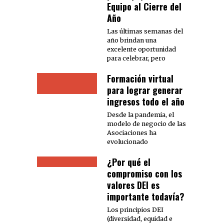
Equipo al Cierre del
Año
Las últimas semanas del
año brindan una
excelente oportunidad
para celebrar, pero
Formación virtual
para lograr generar
ingresos todo el año
Desde la pandemia, el
modelo de negocio de las
Asociaciones ha
evolucionado
¿Por qué el
compromiso con los
valores DEI es
importante todavía?
Los principios DEI
(diversidad, equidad e