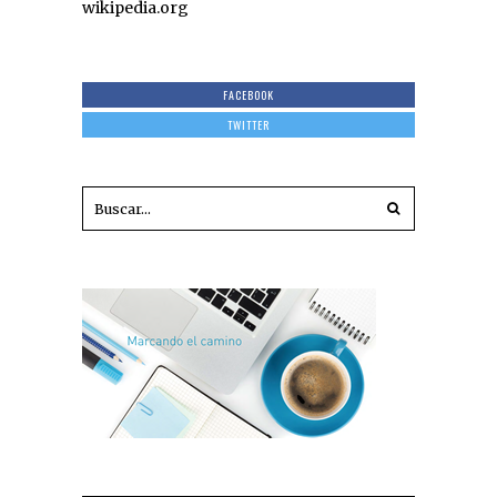
wikipedia.org
FACEBOOK
TWITTER