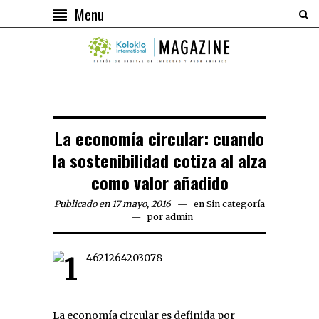
Menu
La economía circular: cuando
la sostenibilidad cotiza al alza
como valor añadido
Publicado en 17 mayo, 2016
en
Sin categoría
por
admin
La economía circular es definida por