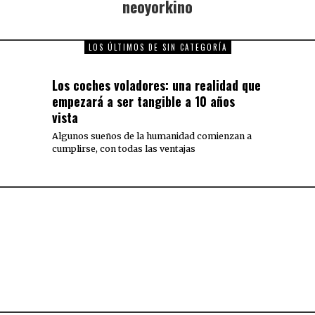
neoyorkino
LOS ÚLTIMOS DE SIN CATEGORÍA
Los coches voladores: una realidad que
empezará a ser tangible a 10 años
vista
Algunos sueños de la humanidad comienzan a
cumplirse, con todas las ventajas