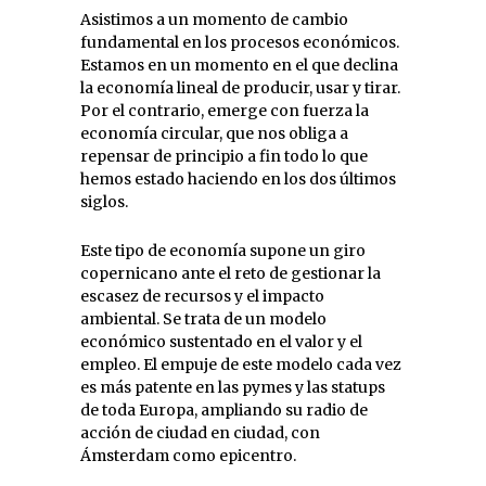
Asistimos a un momento de cambio
fundamental en los procesos económicos.
Estamos en un momento en el que declina
la economía lineal de producir, usar y tirar.
Por el contrario, emerge con fuerza la
economía circular, que nos obliga a
repensar de principio a fin todo lo que
hemos estado haciendo en los dos últimos
siglos.
Este tipo de economía supone un giro
copernicano ante el reto de gestionar la
escasez de recursos y el impacto
ambiental. Se trata de un modelo
económico sustentado en el valor y el
empleo. El empuje de este modelo cada vez
es más patente en las pymes y las statups
de toda Europa, ampliando su radio de
acción de ciudad en ciudad, con
Ámsterdam como epicentro.