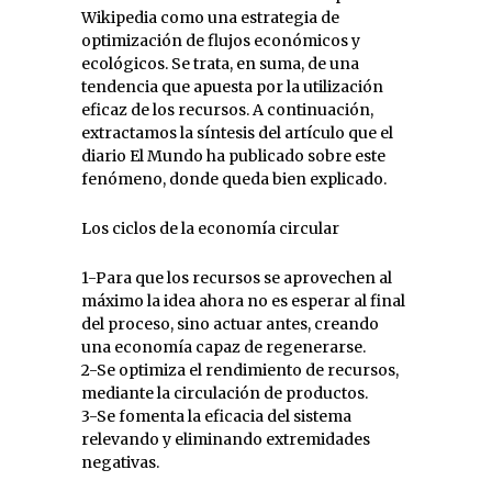
Wikipedia como una estrategia de
optimización de flujos económicos y
ecológicos. Se trata, en suma, de una
tendencia que apuesta por la utilización
eficaz de los recursos. A continuación,
extractamos la síntesis del artículo que el
diario El Mundo ha publicado sobre este
fenómeno, donde queda bien explicado.
Los ciclos de la economía circular
1-Para que los recursos se aprovechen al
máximo la idea ahora no es esperar al final
del proceso, sino actuar antes, creando
una economía capaz de regenerarse.
2-Se optimiza el rendimiento de recursos,
mediante la circulación de productos.
3-Se fomenta la eficacia del sistema
relevando y eliminando extremidades
negativas.