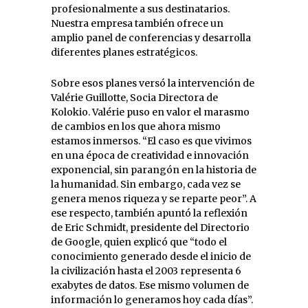
profesionalmente a sus destinatarios.
Nuestra empresa también ofrece un
amplio panel de conferencias y desarrolla
diferentes planes estratégicos.
Sobre esos planes versó la intervención de
Valérie Guillotte, Socia Directora de
Kolokio. Valérie puso en valor el marasmo
de cambios en los que ahora mismo
estamos inmersos. “El caso es que vivimos
en una época de creatividad e innovación
exponencial, sin parangón en la historia de
la humanidad. Sin embargo, cada vez se
genera menos riqueza y se reparte peor”. A
ese respecto, también apuntó la reflexión
de Eric Schmidt, presidente del Directorio
de Google, quien explicó que “todo el
conocimiento generado desde el inicio de
la civilización hasta el 2003 representa 6
exabytes de datos. Ese mismo volumen de
información lo generamos hoy cada días”.