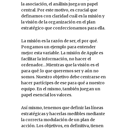
la asociación, el análisis juega un papel
central. Por este motivo, es crucial que
definamos con claridad cuál es la misión y
la visión de la organización en el plan
estratégico que confeccionamos para ella.
La misión es la razón de ser, el por qué.
Pongamos un ejemplo para entender
mejor esta variable. La misión de Apple es
facilitar la información, no hacer el
ordenador…Mientras que la visión es el
para qué: lo que queremos ser y aún no
somos. Nuestro objetivo debe centrarse en
hacer partícipes de ese para qué a nuestro
equipo. En el mismo, también juegan un
papel esencial los valores.
Así mismo, tenemos que definir las líneas
estratégicas y hacerlas medibles mediante
la correcta modulación de un plan de
acción. Los objetivos, en definitiva, tienen