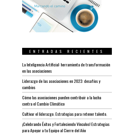
ENTRADAS RECIENTES
La Inteligencia Artificial: herramienta de transformación
en las asociaciones
Liderazgo de las asociaciones en 2023: desafíos y
cambios
Cómo las asociaciones pueden contribuir a la lucha
contra el Cambio Climático
Cultivar el liderazgo. Estrategias para retener talento.
¡Celebrando Éxitos y Fortaleciendo Vínculos! Estrategias
para Apoyar a tu Equipo al Cierre del Año