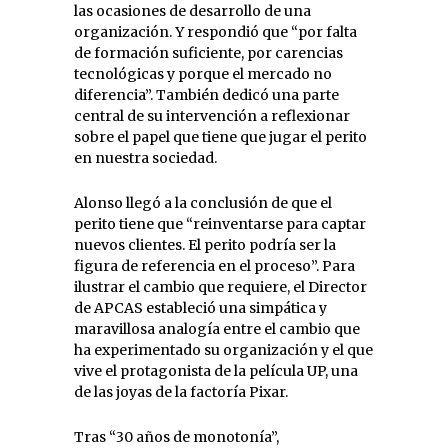
las ocasiones de desarrollo de una
organización. Y respondió que “por falta
de formación suficiente, por carencias
tecnológicas y porque el mercado no
diferencia”. También dedicó una parte
central de su intervención a reflexionar
sobre el papel que tiene que jugar el perito
en nuestra sociedad.
Alonso llegó a la conclusión de que el
perito tiene que “reinventarse para captar
nuevos clientes. El perito podría ser la
figura de referencia en el proceso”. Para
ilustrar el cambio que requiere, el Director
de APCAS estableció una simpática y
maravillosa analogía entre el cambio que
ha experimentado su organización y el que
vive el protagonista de la película UP, una
de las joyas de la factoría Pixar.
Tras “30 años de monotonía”,