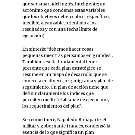
que ser smart (del inglés, inteligente; un
acrónimo que condensa estas variables
que los objetivos deben cubrir: específico,
medible, alcanzable, orientado a los
resultados y con una fecha límite de
ejecución).
En síntesis: “debemos hacer cosas
pequeñas mientras pensamos en grandes”.
También resulta fundamental tener
presente que cada plan estratégico se
resume en un mapa de desarrollo que se
concreta en dinero, organigrama y plan de
seguimiento. Un plan de acción tiene que
definir claramente los índices que
permiten medir “el alcance de ejecución y
los requerimientos del plan”.
Sea como fuere, Napoleón Bonaparte, el
militar y gobernante francés, condensó la
esencia de lo que significa un plan