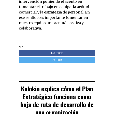
intervención poniendo el acento en
fomentar el trabajo en equipo, la actitud
comercial y la estrategia de personal. En
ese sentido, es importante fomentar en
nuestro equipo una actitud positiva y
colaborativa.
OFF
FACEBOOK
TWITTER
Kolokio explica cómo el Plan
Estratégico funciona como
hoja de ruta de desarrollo de
una organización