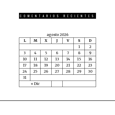
COMENTARIOS RECIENTES
agosto 2026
L
M
X
J
V
S
D
1
2
3
4
5
6
7
8
9
10
11
12
13
14
15
16
17
18
19
20
21
22
23
24
25
26
27
28
29
30
31
« Dic