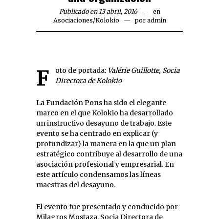
Publicado en 13 abril, 2016
en
Asociaciones
/
Kolokio
por
admin
Foto de portada:
Valérie Guillotte, Socia
Directora de Kolokio
La Fundación Pons ha sido el elegante
marco en el que Kolokio ha desarrollado
un instructivo desayuno de trabajo. Este
evento se ha centrado en explicar (y
profundizar) la manera en la que un plan
estratégico contribuye al desarrollo de una
asociación profesional y empresarial. En
este artículo condensamos las líneas
maestras del desayuno.
El evento fue presentado y conducido por
Milagros Mostaza, Socia Directora de