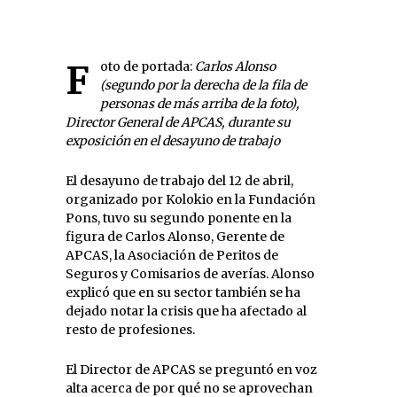
Foto de portada:
Carlos Alonso
(segundo por la derecha de la fila de
personas de más arriba de la foto),
Director General de APCAS, durante su
exposición en el desayuno de trabajo
El desayuno de trabajo del 12 de abril,
organizado por Kolokio en la Fundación
Pons, tuvo su segundo ponente en la
figura de Carlos Alonso, Gerente de
APCAS, la Asociación de Peritos de
Seguros y Comisarios de averías. Alonso
explicó que en su sector también se ha
dejado notar la crisis que ha afectado al
resto de profesiones.
El Director de APCAS se preguntó en voz
alta acerca de por qué no se aprovechan