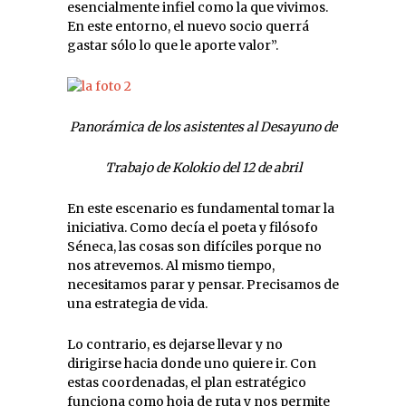
esencialmente infiel como la que vivimos.
En este entorno, el nuevo socio querrá
gastar sólo lo que le aporte valor”.
Panorámica de los asistentes al Desayuno de
Trabajo de Kolokio del 12 de abril
En este escenario es fundamental tomar la
iniciativa. Como decía el poeta y filósofo
Séneca, las cosas son difíciles porque no
nos atrevemos. Al mismo tiempo,
necesitamos parar y pensar. Precisamos de
una estrategia de vida.
Lo contrario, es dejarse llevar y no
dirigirse hacia donde uno quiere ir. Con
estas coordenadas, el plan estratégico
funciona como hoja de ruta y nos permite