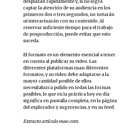
desplazan rápidamente y, si no logra
captar la atención de su audiencia en los
primeros dos o tres segundos, no notarán
ni interactuarán con su contenido. Al
reservar suficiente tiempo para el trabajo
de posproducción, puede evitar que esto
suceda.
El formato es un elemento esencial a tener
en cuenta al publicar su video. Las
diferentes plataformas usan diferentes
formatos, y su video debe adaptarse a la
mayor cantidad posible de ellos.
necesitaluzca pulido en todas las formas
posibles, lo que en la práctica hoy en día
significa en pantalla completa, en la página
del explorador y sugerencias, y en su feed.
Extracto artículo esae.com