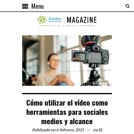
Menu
Cómo utilizar el vídeo como
herramientas para sociales
medios y alcance
Publicado en 6 febrero, 2023
en
El