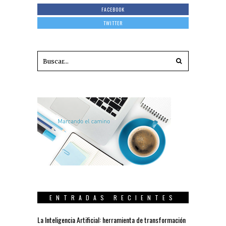
FACEBOOK
TWITTER
ENTRADAS RECIENTES
La Inteligencia Artificial: herramienta de transformación