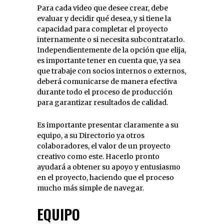
Para cada video que desee crear, debe
evaluar y decidir qué desea, y si tiene la
capacidad para completar el proyecto
internamente o si necesita subcontratarlo.
Independientemente de la opción que elija,
es importante tener en cuenta que, ya sea
que trabaje con socios internos o externos,
deberá comunicarse de manera efectiva
durante todo el proceso de producción
para garantizar resultados de calidad.
Es importante presentar claramente a su
equipo, a su Directorio ya otros
colaboradores, el valor de un proyecto
creativo como este. Hacerlo pronto
ayudará a obtener su apoyo y entusiasmo
en el proyecto, haciendo que el proceso
mucho más simple de navegar.
EQUIPO