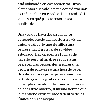
está utilizando en consecuencia. Otros
elementos que vale la pena considerar son
a quién incluir en el video, la duración del
video y en qué plataformas desea
publicarlo.
Una vez que haya desarrollado su
concepto, puede delinearlo a través del
guión gráfico, lo que significa una
representación visual de su video
esbozado. Hay diferentes formas de
hacerlo pero, al final, se reduce a tus
preferencias personales si eliges una
opción de software o una hoja de papel.
Una de las cosas principales cuando se
trata de guiones gráficos es recordar su
concepto y mantenerlo como un proceso
colaborativo abierto, al mismo tiempo que
lo mantiene estructurado y dentro de los
límites de su concepto.