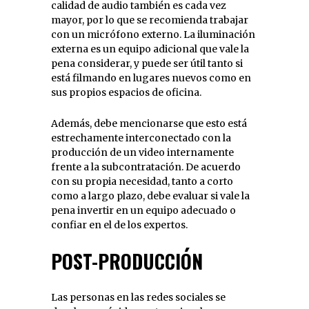
calidad de audio también es cada vez
mayor, por lo que se recomienda trabajar
con un micrófono externo. La iluminación
externa es un equipo adicional que vale la
pena considerar, y puede ser útil tanto si
está filmando en lugares nuevos como en
sus propios espacios de oficina.
Además, debe mencionarse que esto está
estrechamente interconectado con la
producción de un video internamente
frente a la subcontratación. De acuerdo
con su propia necesidad, tanto a corto
como a largo plazo, debe evaluar si vale la
pena invertir en un equipo adecuado o
confiar en el de los expertos.
POST-PRODUCCIÓN
Las personas en las redes sociales se