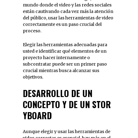
mundo donde el video y las redes sociales
están cautivando cada vez más la atención
del público, usar las herramientas de video
correctamente es un paso crucial del
proceso.
Elegir las herramientas adecuadas para
usted e identificar qué elementos de un
proyecto hacer internamente o
subcontratar puede ser un primer paso
crucial mientras busca alcanzar sus
objetivos.
DESARROLLO DE UN
CONCEPTO Y DE UN STOR
YBOARD
Aunque elegir y usar las herramientas de