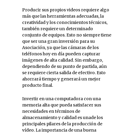
Producir sus propios videos requiere algo
más que las herramientas adecuadas, la
creatividad y los conocimientos técnicos,
también requiere un determinado
conjunto de equipos. Esto no siempre tiene
que ser una gran inversión para su
Asociación, ya que las cámaras de los
teléfonos hoy en día pueden capturar
imágenes de alta calidad. Sin embargo,
dependiendo de su punto de partida, aún
se requiere cierta salida de efectivo. Esto
ahorrará tiempo y generará un mejor
producto final.
Invertir en una computadora con una
memoria alta que pueda satisfacer sus
necesidades en términos de
almacenamiento y calidad es unade los
principales pilares de la producción de
vídeo. La importancia de una buena