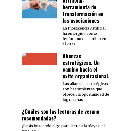
Artificial:
herramienta de
transformación en
las asociaciones
La Inteligencia Artificial
ha emergido como
fenómeno de cambio en
el 2023.
Alianzas
estratégicas. Un
camino hacia el
éxito organizacional.
Las alianzas estratégicas
son herramientas que
ofrecen la oportunidad de
lograr más
¿Cuáles son las lecturas de verano
recomendadas?
¿Estás buscando algo para leer en la playa o el