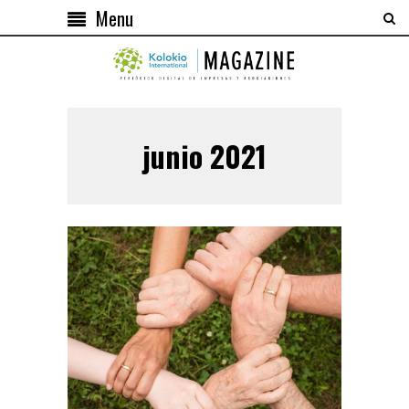
Menu
junio 2021