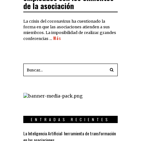
de la asociación
La crisis del coronavirus ha cuestionado la
forma en que las asociaciones atienden a sus
miembros. La imposibilidad de realizar grandes
Más
conferencias …
ENTRADAS RECIENTES
La Inteligencia Artificial: herramienta de transformación
en las asociaciones