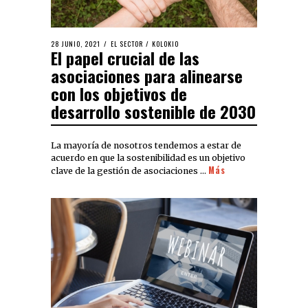
28 JUNIO, 2021
EL SECTOR
/
KOLOKIO
El papel crucial de las
asociaciones para alinearse
con los objetivos de
desarrollo sostenible de 2030
La mayoría de nosotros tendemos a estar de
acuerdo en que la sostenibilidad es un objetivo
Más
clave de la gestión de asociaciones …