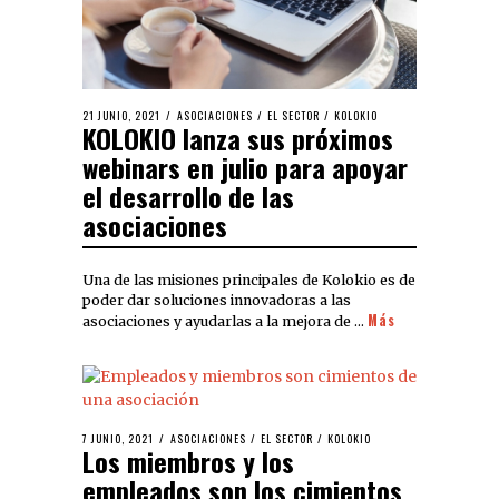
21 JUNIO, 2021
ASOCIACIONES
/
EL SECTOR
/
KOLOKIO
KOLOKIO lanza sus próximos
webinars en julio para apoyar
el desarrollo de las
asociaciones
Una de las misiones principales de Kolokio es de
poder dar soluciones innovadoras a las
Más
asociaciones y ayudarlas a la mejora de …
7 JUNIO, 2021
ASOCIACIONES
/
EL SECTOR
/
KOLOKIO
Los miembros y los
empleados son los cimientos