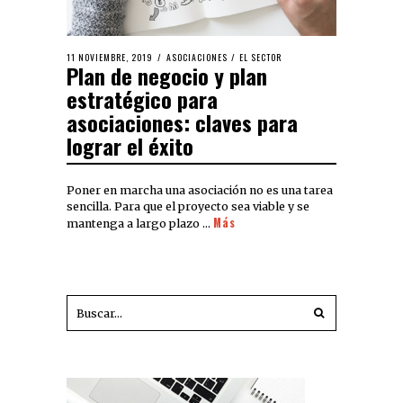
11 NOVIEMBRE, 2019
ASOCIACIONES
/
EL SECTOR
Plan de negocio y plan
estratégico para
asociaciones: claves para
lograr el éxito
Poner en marcha una asociación no es una tarea
sencilla. Para que el proyecto sea viable y se
Más
mantenga a largo plazo …