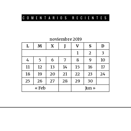
COMENTARIOS RECIENTES
noviembre 2019
L
M
X
J
V
S
D
1
2
3
4
5
6
7
8
9
10
11
12
13
14
15
16
17
18
19
20
21
22
23
24
25
26
27
28
29
30
« Feb
Jun »