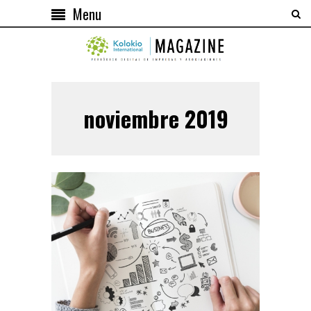
Menu
noviembre 2019