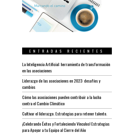
ENTRADAS RECIENTES
La Inteligencia Artificial: herramienta de transformación
en las asociaciones
Liderazgo de las asociaciones en 2023: desafíos y
cambios
Cómo las asociaciones pueden contribuir a la lucha
contra el Cambio Climático
Cultivar el liderazgo. Estrategias para retener talento.
¡Celebrando Éxitos y Fortaleciendo Vínculos! Estrategias
para Apoyar a tu Equipo al Cierre del Año