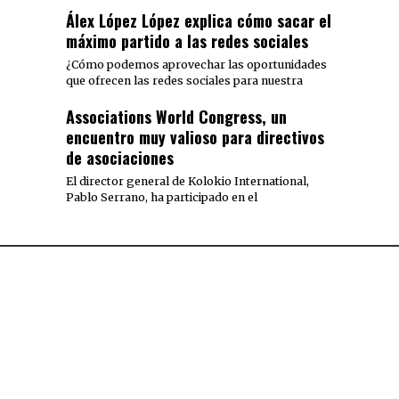
Álex López López explica cómo sacar el
máximo partido a las redes sociales
¿Cómo podemos aprovechar las oportunidades
que ofrecen las redes sociales para nuestra
Associations World Congress, un
encuentro muy valioso para directivos
de asociaciones
El director general de Kolokio International,
Pablo Serrano, ha participado en el