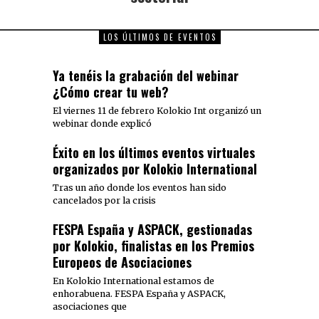
LOS ÚLTIMOS DE EVENTOS
Ya tenéis la grabación del webinar
¿Cómo crear tu web?
El viernes 11 de febrero Kolokio Int organizó un
webinar donde explicó
Éxito en los últimos eventos virtuales
organizados por Kolokio International
Tras un año donde los eventos han sido
cancelados por la crisis
FESPA España y ASPACK, gestionadas
por Kolokio, finalistas en los Premios
Europeos de Asociaciones
En Kolokio International estamos de
enhorabuena. FESPA España y ASPACK,
asociaciones que