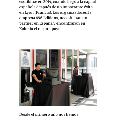
escribirse en 2014, cuando llegó a la capital
española después de un importante éxito
en Lyon (Francia). Los organizadores, la
empresa 656 Editions, necesitaban un
partner en España y encontraron en
Kolokio el mejor apoyo.
Desde el primero año nos hemos