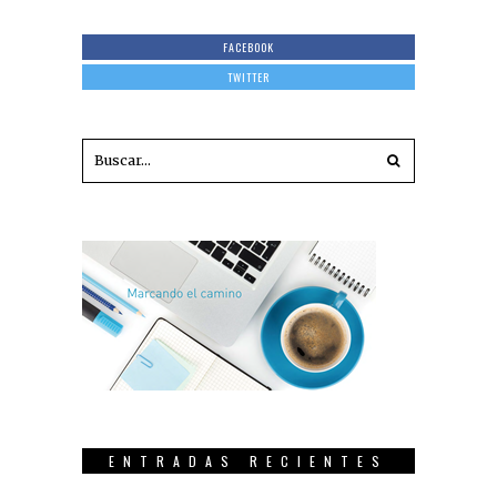
FACEBOOK
TWITTER
ENTRADAS RECIENTES