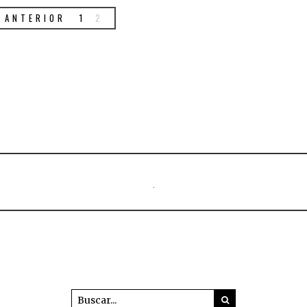
ANTERIOR
1
2