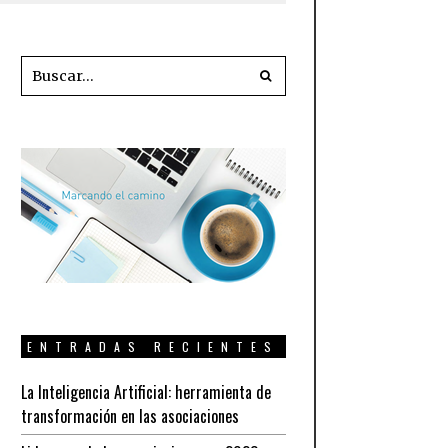
ENTRADAS RECIENTES
La Inteligencia Artificial: herramienta de
transformación en las asociaciones