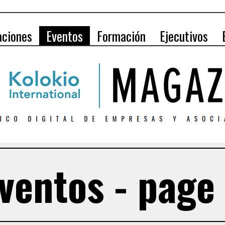
aciones
Eventos
Formación
Ejecutivos
ventos - page