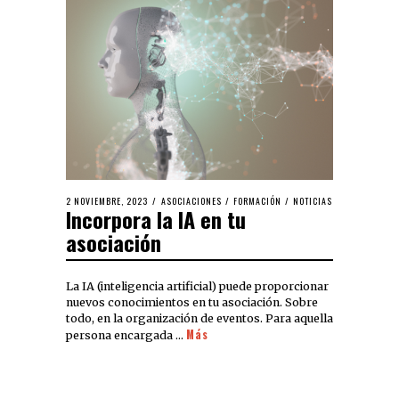
2 NOVIEMBRE, 2023
ASOCIACIONES
/
FORMACIÓN
/
NOTICIAS
Incorpora la IA en tu
asociación
La IA (inteligencia artificial) puede proporcionar
nuevos conocimientos en tu asociación. Sobre
todo, en la organización de eventos. Para aquella
Más
persona encargada …