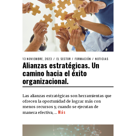
13 NOVIEMBRE, 2023
EL SECTOR
/
FORMACIÓN
/
NOTICIAS
Alianzas estratégicas. Un
camino hacia el éxito
organizacional.
Las alianzas estratégicas son herramientas que
ofrecen la oportunidad de lograr más con
menos recursos y, cuando se ejecutan de
Más
manera efectiva, …