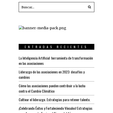
ENTRADAS RECIENTES
La Inteligencia Artificial: herramienta de transformación
en las asociaciones
Liderazgo de las asociaciones en 2023: desafíos y
cambios
Cómo las asociaciones pueden contribuir a la lucha
contra el Cambio Climático
Cultivar el liderazgo. Estrategias para retener talento.
¡Celebrando Éxitos y Fortaleciendo Vínculos! Estrategias