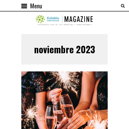
Menu
noviembre 2023