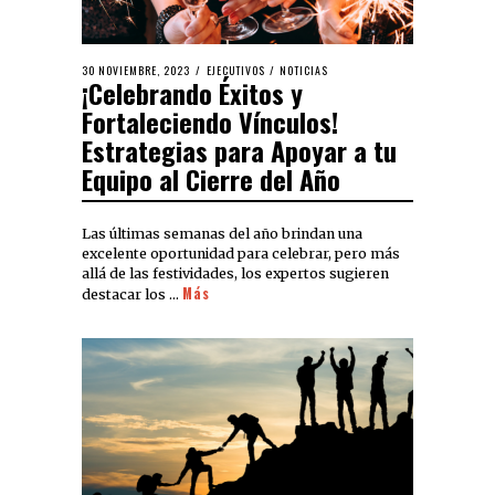
30 NOVIEMBRE, 2023
EJECUTIVOS
/
NOTICIAS
¡Celebrando Éxitos y
Fortaleciendo Vínculos!
Estrategias para Apoyar a tu
Equipo al Cierre del Año
Las últimas semanas del año brindan una
excelente oportunidad para celebrar, pero más
allá de las festividades, los expertos sugieren
Más
destacar los …