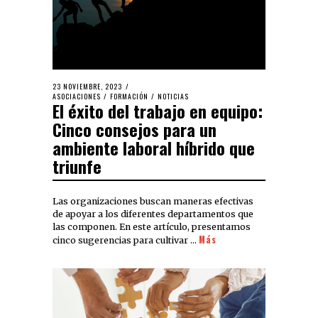
23 NOVIEMBRE, 2023
ASOCIACIONES
/
FORMACIÓN
/
NOTICIAS
El éxito del trabajo en equipo:
Cinco consejos para un
ambiente laboral híbrido que
triunfe
Las organizaciones buscan maneras efectivas
de apoyar a los diferentes departamentos que
las componen. En este artículo, presentamos
Más
cinco sugerencias para cultivar …