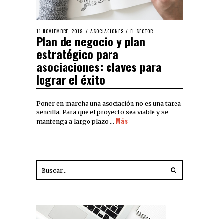
11 NOVIEMBRE, 2019
ASOCIACIONES
/
EL SECTOR
Plan de negocio y plan
estratégico para
asociaciones: claves para
lograr el éxito
Poner en marcha una asociación no es una tarea
sencilla. Para que el proyecto sea viable y se
Más
mantenga a largo plazo …