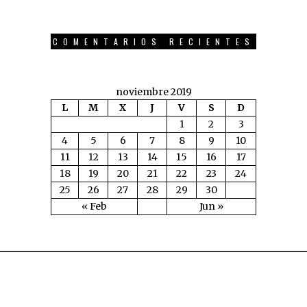
COMENTARIOS RECIENTES
noviembre 2019
L
M
X
J
V
S
D
1
2
3
4
5
6
7
8
9
10
11
12
13
14
15
16
17
18
19
20
21
22
23
24
25
26
27
28
29
30
« Feb
Jun »