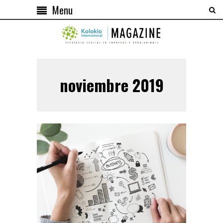
Menu
noviembre 2019