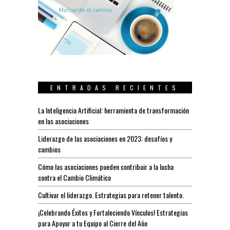
ENTRADAS RECIENTES
La Inteligencia Artificial: herramienta de transformación
en las asociaciones
Liderazgo de las asociaciones en 2023: desafíos y
cambios
Cómo las asociaciones pueden contribuir a la lucha
contra el Cambio Climático
Cultivar el liderazgo. Estrategias para retener talento.
¡Celebrando Éxitos y Fortaleciendo Vínculos! Estrategias
para Apoyar a tu Equipo al Cierre del Año