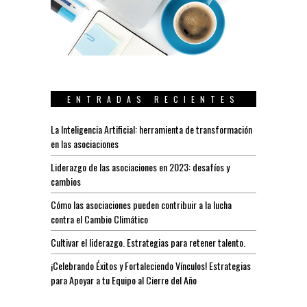
ENTRADAS RECIENTES
La Inteligencia Artificial: herramienta de transformación
en las asociaciones
Liderazgo de las asociaciones en 2023: desafíos y
cambios
Cómo las asociaciones pueden contribuir a la lucha
contra el Cambio Climático
Cultivar el liderazgo. Estrategias para retener talento.
¡Celebrando Éxitos y Fortaleciendo Vínculos! Estrategias
para Apoyar a tu Equipo al Cierre del Año