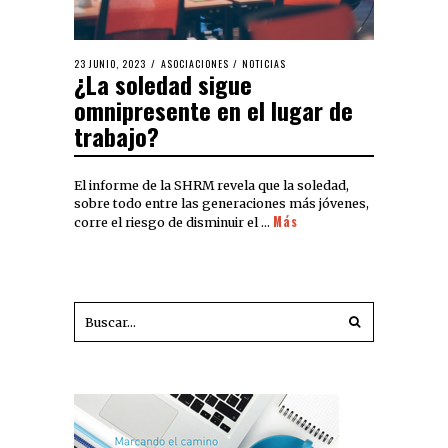
23 JUNIO, 2023
ASOCIACIONES
/
NOTICIAS
¿La soledad sigue
omnipresente en el lugar de
trabajo?
El informe de la SHRM revela que la soledad,
sobre todo entre las generaciones más jóvenes,
Más
corre el riesgo de disminuir el …