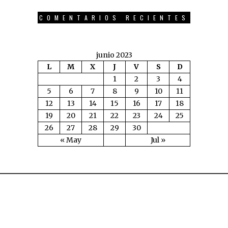
COMENTARIOS RECIENTES
junio 2023
L
M
X
J
V
S
D
1
2
3
4
5
6
7
8
9
10
11
12
13
14
15
16
17
18
19
20
21
22
23
24
25
26
27
28
29
30
« May
Jul »