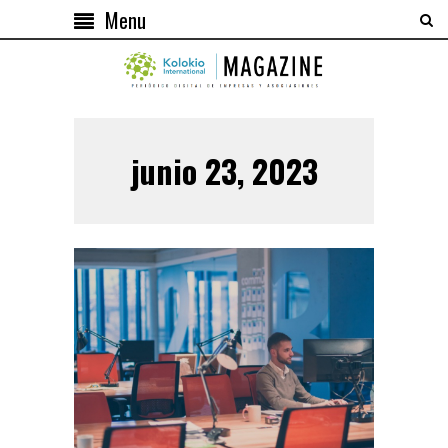
Menu
junio 23, 2023