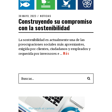
30 MAYO, 2023
NOTICIAS
Construyendo su compromiso
con la sostenibilidad
La sostenibilidad es actualmente una de las
preocupaciones sociales más apremiantes,
exigida por clientes, ciudadanos y empleados y
Más
requerida por inversores e …