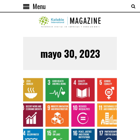
Menu
mayo 30, 2023