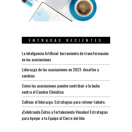
ENTRADAS RECIENTES
La Inteligencia Artificial: herramienta de transformación
en las asociaciones
Liderazgo de las asociaciones en 2023: desafíos y
cambios
Cómo las asociaciones pueden contribuir a la lucha
contra el Cambio Climático
Cultivar el liderazgo. Estrategias para retener talento.
¡Celebrando Éxitos y Fortaleciendo Vínculos! Estrategias
para Apoyar a tu Equipo al Cierre del Año