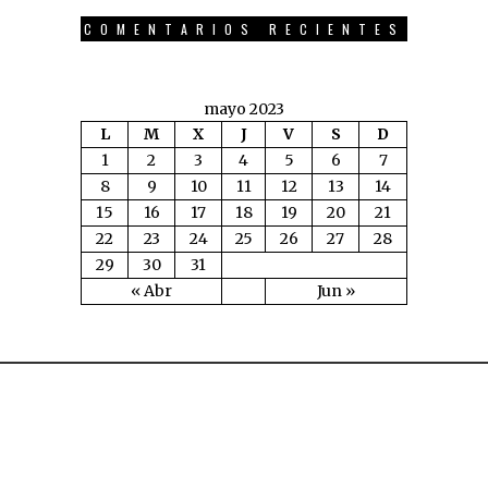
COMENTARIOS RECIENTES
mayo 2023
L
M
X
J
V
S
D
1
2
3
4
5
6
7
8
9
10
11
12
13
14
15
16
17
18
19
20
21
22
23
24
25
26
27
28
29
30
31
« Abr
Jun »