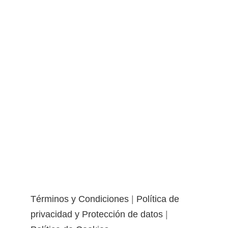
Términos y Condiciones
|
Política de
privacidad y Protección de datos
|