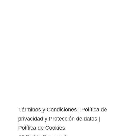
Términos y Condiciones
|
Política de
privacidad y Protección de datos
|
Política de Cookies