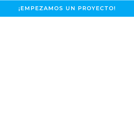
¡EMPEZAMOS UN PROYECTO!