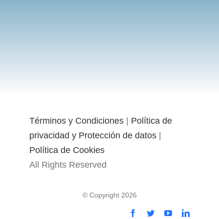
Términos y Condiciones
|
Política de
privacidad y Protección de datos
|
Política de Cookies
All Rights Reserved
© Copyright 2026