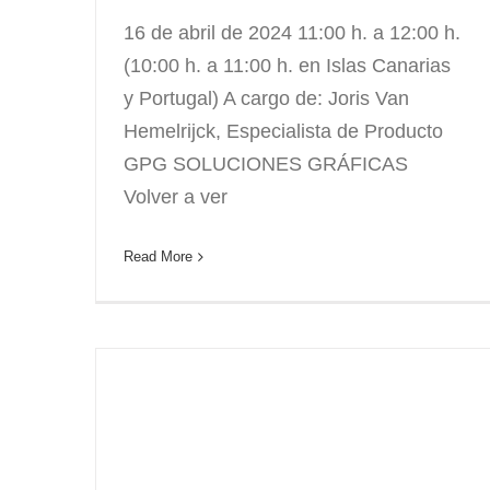
16 de abril de 2024 11:00 h. a 12:00 h.
(10:00 h. a 11:00 h. en Islas Canarias
y Portugal) A cargo de: Joris Van
Hemelrijck, Especialista de Producto
GPG SOLUCIONES GRÁFICAS
Volver a ver
Read More