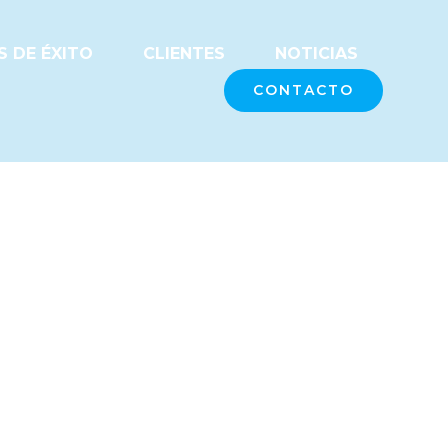
 DE ÉXITO
CLIENTES
NOTICIAS
CONTACTO