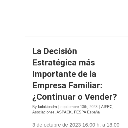
La Decisión
Estratégica más
Importante de la
Empresa Familiar:
¿Continuar o Vender?
By
kolokioadm
|
septiembre 13th, 2023
|
AIFEC
,
Asociaciones
,
ASPACK
,
FESPA España
3 de octubre de 2023 16:00 h. a 18:00