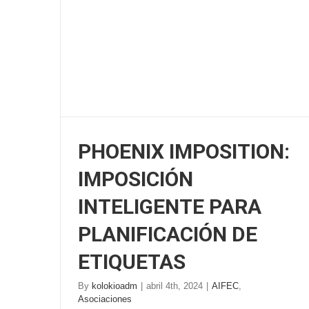
PHOENIX IMPOSITION:
IMPOSICIÓN
INTELIGENTE PARA
PLANIFICACIÓN DE
ETIQUETAS
By
kolokioadm
|
abril 4th, 2024
|
AIFEC
,
Asociaciones