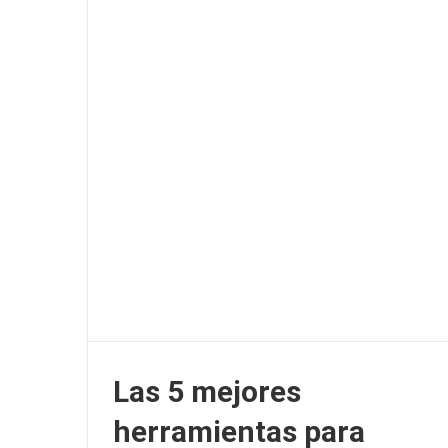
Las 5 mejores
herramientas para