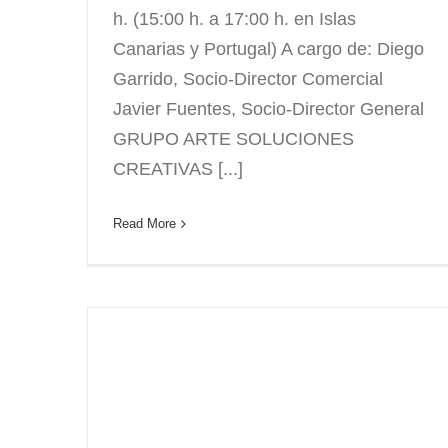
h. (15:00 h. a 17:00 h. en Islas
Canarias y Portugal) A cargo de: Diego
Garrido, Socio-Director Comercial
Javier Fuentes, Socio-Director General
GRUPO ARTE SOLUCIONES
CREATIVAS [...]
Read More