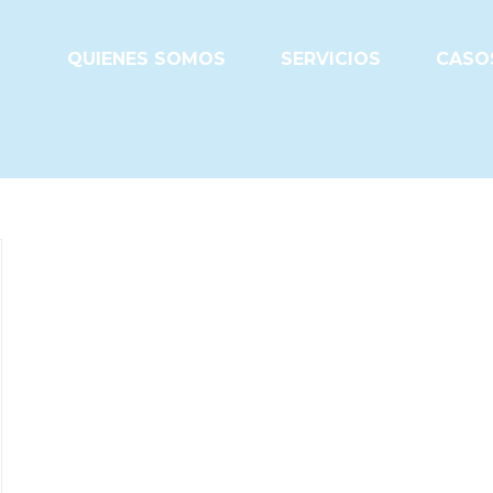
QUIENES SOMOS
SERVICIOS
CASOS