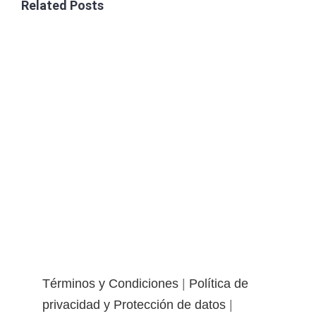
Related Posts
Términos y Condiciones
|
Política de
privacidad y Protección de datos
|