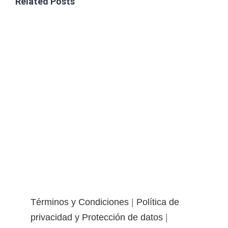
Related Posts
Términos y Condiciones
|
Política de
privacidad y Protección de datos
|