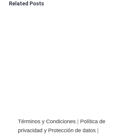
Related Posts
Términos y Condiciones
|
Política de
privacidad y Protección de datos
|