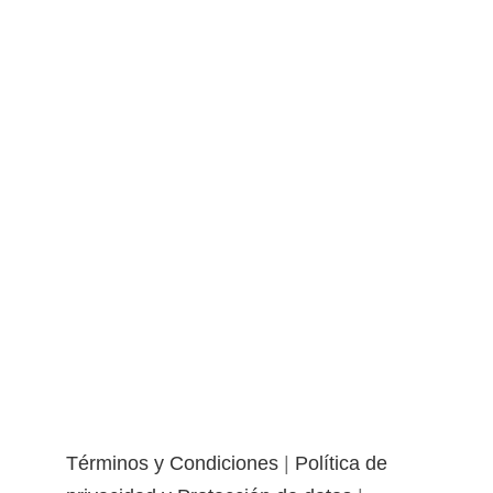
Términos y Condiciones
|
Política de