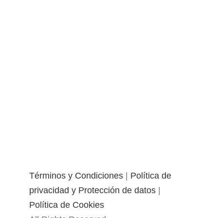
Términos y Condiciones
|
Política de
privacidad y Protección de datos
|
Política de Cookies