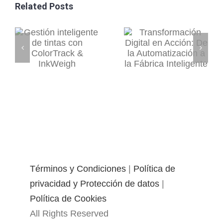
Related Posts
Términos y Condiciones
|
Política de
privacidad y Protección de datos
|
Política de Cookies
All Rights Reserved