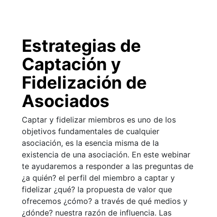
Estrategias de
Captación y
Fidelización de
Asociados
Captar y fidelizar miembros es uno de los
objetivos fundamentales de cualquier
asociación, es la esencia misma de la
existencia de una asociación. En este webinar
te ayudaremos a responder a las preguntas de
¿a quién? el perfil del miembro a captar y
fidelizar ¿qué? la propuesta de valor que
ofrecemos ¿cómo? a través de qué medios y
¿dónde? nuestra razón de influencia. Las