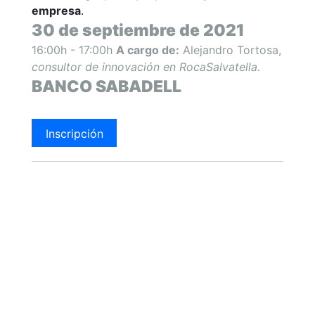
empresa
.
30 de septiembre de 2021
16:00h - 17:00h
A cargo de:
Alejandro Tortosa,
consultor de innovación en RocaSalvatella.
BANCO SABADELL
Inscripción