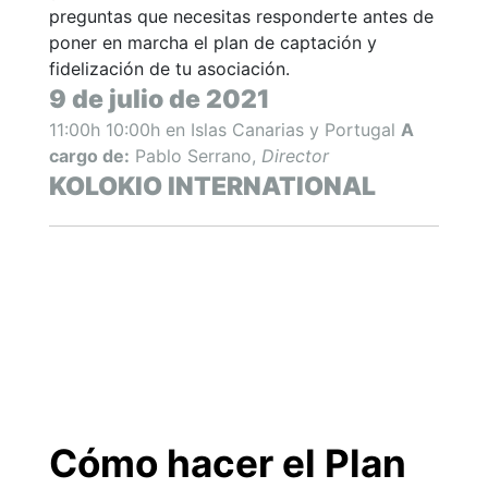
preguntas que necesitas responderte antes de
poner en marcha el plan de captación y
fidelización de tu asociación.
9 de julio de 2021
11:00h 10:00h en Islas Canarias y Portugal
A
cargo de:
Pablo Serrano,
Director
KOLOKIO INTERNATIONAL
Cómo hacer el Plan