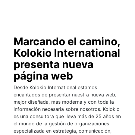
CONTAC
Marcando el camino,
Kolokio International
presenta nueva
página web
Desde Kolokio International estamos
encantados de presentar nuestra nueva web,
mejor diseñada, más moderna y con toda la
información necesaria sobre nosotros. Kolokio
es una consultora que lleva más de 25 años en
el mundo de la gestión de organizaciones
especializada en estrategia, comunicación,