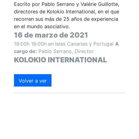
Escrito por Pablo Serrano y Valérie Guillotte,
directores de Kolokio International, en el que
recorren sus más de 25 años de experiencia
en el mundo asociativo.
16 de marzo de 2021
19:00h 18:00h en Islas Canarias y Portugal
A
cargo de:
Pablo Serrano,
Director
KOLOKIO INTERNATIONAL
Volver a ver