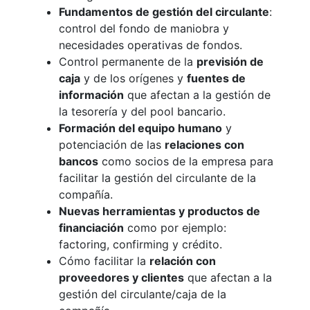
Fundamentos de gestión del circulante
:
control del fondo de maniobra y
necesidades operativas de fondos.
Control permanente de la
previsión de
caja
y de los orígenes y
fuentes de
información
que afectan a la gestión de
la tesorería y del pool bancario.
Formación del equipo humano
y
potenciación de las
relaciones con
bancos
como socios de la empresa para
facilitar la gestión del circulante de la
compañía.
Nuevas herramientas y productos de
financiación
como por ejemplo:
factoring, confirming y crédito.
Cómo facilitar la
relación con
proveedores y clientes
que afectan a la
gestión del circulante/caja de la