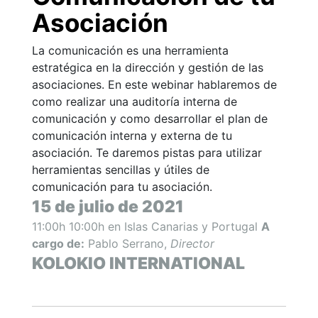
Asociación
La comunicación es una herramienta
estratégica en la dirección y gestión de las
asociaciones. En este webinar hablaremos de
como realizar una auditoría interna de
comunicación y como desarrollar el plan de
comunicación interna y externa de tu
asociación. Te daremos pistas para utilizar
herramientas sencillas y útiles de
comunicación para tu asociación.
15 de julio de 2021
11:00h 10:00h en Islas Canarias y Portugal
A
cargo de:
Pablo Serrano,
Director
KOLOKIO INTERNATIONAL