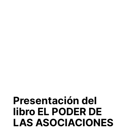
Presentación del
libro EL PODER DE
LAS ASOCIACIONES