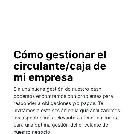
Cómo gestionar el
circulante/caja de
mi empresa
Sin una buena gestión de nuestro cash
podemos encontrarnos con problemas para
responder a obligaciones y/o pagos. Te
invitamos a esta sesión en la que analizaremos
los aspectos más relevantes a tener en cuenta
para una óptima gestión del circulante de
nuestro negocio: