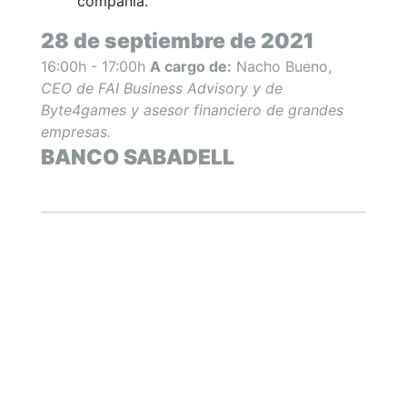
compañía.
28 de septiembre de 2021
16:00h - 17:00h
A cargo de:
Nacho Bueno,
CEO de FAI Business Advisory y de
Byte4games y asesor financiero de grandes
empresas.
BANCO SABADELL