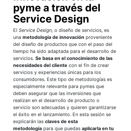
pyme a través del
Service Design
El
Service Design,
o diseño de servicios, es
una
metodología de innovación
proveniente
del diseño de productos que con el paso del
tiempo ha sido adaptada para el desarrollo de
servicios.
Se basa en el conocimiento de las
necesidades del cliente
con el fin de crear
servicios y experiencias únicas para los
consumidores. Este tipo de metodologías es
especialmente relevante para pymes que
deben asegurar que las inversiones que
realizan en el desarrollo de producto o
servicio son adecuadas y quieren garantizarse
el éxito en el lanzamiento. En esta sesión se
explicarán las
claves de esta
metodología
para que puedas
aplicarla en tu