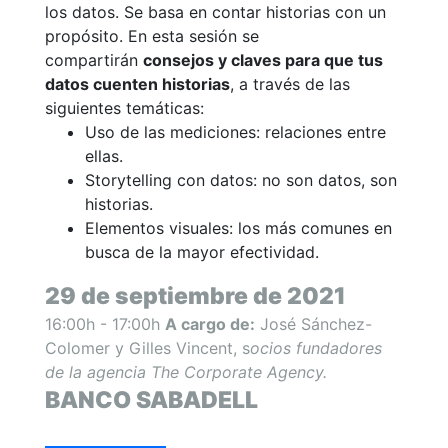
los datos. Se basa en contar historias con un
propósito. En esta sesión se
compartirán
consejos y claves para que tus
datos cuenten historias
, a través de las
siguientes temáticas:
Uso de las mediciones: relaciones entre
ellas.
Storytelling con datos: no son datos, son
historias.
Elementos visuales: los más comunes en
busca de la mayor efectividad.
29 de septiembre de 2021
16:00h - 17:00h
A cargo de:
José Sánchez-
Colomer y Gilles Vincent, s
ocios fundadores
de la agencia The Corporate Agency.
BANCO SABADELL