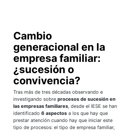
Cambio
generacional en la
empresa familiar:
¿sucesión o
convivencia?
Tras más de tres décadas observando e
investigando sobre
procesos de sucesión en
las empresas familiares
, desde el IESE se han
identificado
6 aspectos
a los que hay que
prestar atención cuando hay que iniciar este
tipo de procesos: el tipo de empresa familiar,