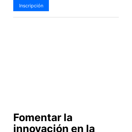
Inscripción
Fomentar la
innovación en la