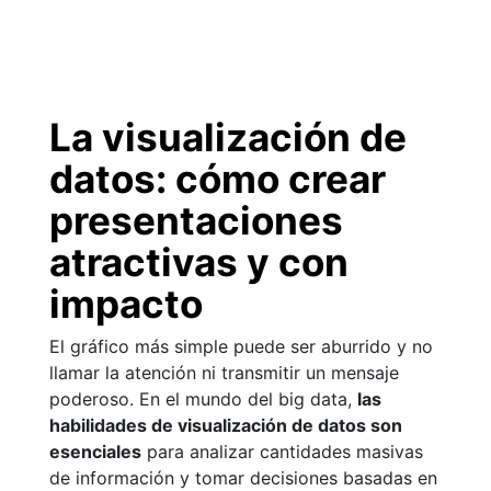
La visualización de
datos: cómo crear
presentaciones
atractivas y con
impacto
El gráfico más simple puede ser aburrido y no
llamar la atención ni transmitir un mensaje
poderoso. En el mundo del big data,
las
habilidades de visualización de datos son
esenciales
para analizar cantidades masivas
de información y tomar decisiones basadas en