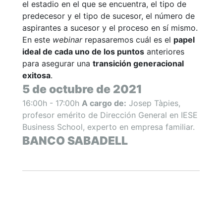
el estadio en el que se encuentra, el tipo de
predecesor y el tipo de sucesor, el número de
aspirantes a sucesor y el proceso en sí mismo.
En este
webinar
repasaremos cuál es el
papel
ideal de cada uno de los puntos
anteriores
para asegurar una
transición generacional
exitosa
.
5 de octubre de 2021
16:00h - 17:00h
A cargo de:
Josep Tàpies,
profesor emérito de Dirección General en IESE
Business School, experto en empresa familiar.
BANCO SABADELL