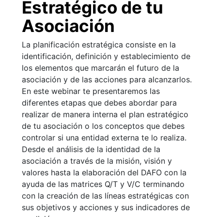
Estratégico de tu
Asociación
La planificación estratégica consiste en la
identificación, definición y establecimiento de
los elementos que marcarán el futuro de la
asociación y de las acciones para alcanzarlos.
En este webinar te presentaremos las
diferentes etapas que debes abordar para
realizar de manera interna el plan estratégico
de tu asociación o los conceptos que debes
controlar si una entidad externa te lo realiza.
Desde el análisis de la identidad de la
asociación a través de la misión, visión y
valores hasta la elaboración del DAFO con la
ayuda de las matrices Q/T y V/C terminando
con la creación de las líneas estratégicas con
sus objetivos y acciones y sus indicadores de