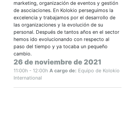
marketing, organización de eventos y gestión
de asociaciones. En Kolokio perseguimos la
excelencia y trabajamos por el desarrollo de
las organizaciones y la evolución de su
personal. Después de tantos años en el sector
hemos ido evolucionando con respecto al
paso del tiempo y ya tocaba un pequeño
cambio.
26 de noviembre de 2021
11:00h - 12:00h
A cargo de:
Equipo de Kolokio
International