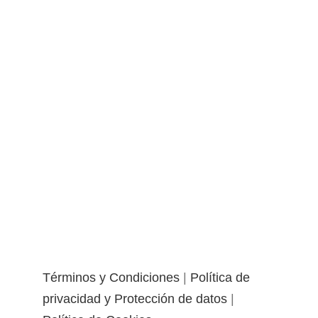
Términos y Condiciones
|
Política de
privacidad y Protección de datos
|