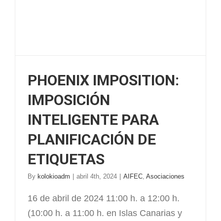
PHOENIX IMPOSITION:
IMPOSICIÓN
INTELIGENTE PARA
PLANIFICACIÓN DE
ETIQUETAS
By
kolokioadm
|
abril 4th, 2024
|
AIFEC
,
Asociaciones
16 de abril de 2024 11:00 h. a 12:00 h.
(10:00 h. a 11:00 h. en Islas Canarias y