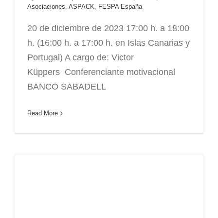
Asociaciones
,
ASPACK
,
FESPA España
20 de diciembre de 2023 17:00 h. a 18:00
h. (16:00 h. a 17:00 h. en Islas Canarias y
Portugal) A cargo de: Victor
Küppers Conferenciante motivacional
BANCO SABADELL
Read More