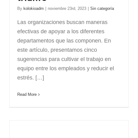
By
kolokioadm
|
noviembre 23rd, 2023
|
Sin categoría
Las organizaciones buscan maneras
efectivas de apoyar a los diferentes
departamentos que las componen. En
este artículo, presentamos cinco
sugerencias para cultivar el trabajo en
equipo entre los empleados y reducir el
estrés. […]
Read More