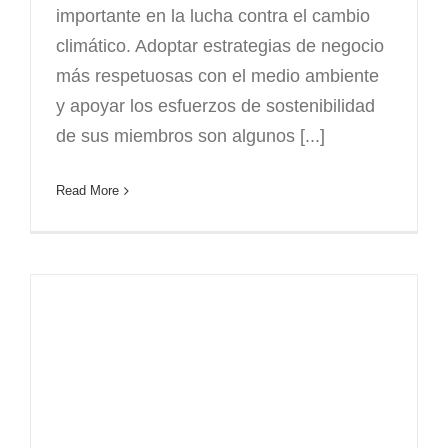
importante en la lucha contra el cambio
climático. Adoptar estrategias de negocio
más respetuosas con el medio ambiente
y apoyar los esfuerzos de sostenibilidad
de sus miembros son algunos [...]
Read More