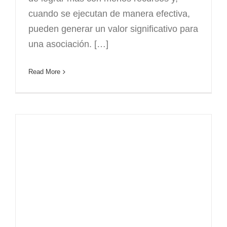
cuando se ejecutan de manera efectiva,
pueden generar un valor significativo para
una asociación. […]
Read More