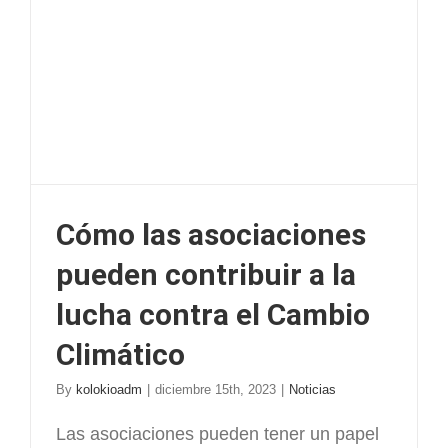
Cómo las asociaciones
pueden contribuir a la
lucha contra el Cambio
Climático
By
kolokioadm
|
diciembre 15th, 2023
|
Noticias
Las asociaciones pueden tener un papel