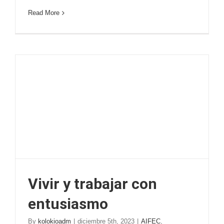
Read More
Vivir y trabajar con
entusiasmo
By
kolokioadm
|
diciembre 5th, 2023
|
AIFEC
,