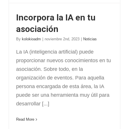
Incorpora la IA en tu
asociación
By
kolokioadm
|
noviembre 2nd, 2023
|
Noticias
La IA (inteligencia artificial) puede
proporcionar nuevos conocimientos en tu
asociación. Sobre todo, en la
organización de eventos. Para aquella
persona encargada de esta área, la IA
puede ser una herramienta muy útil para
desarrollar [...]
Read More