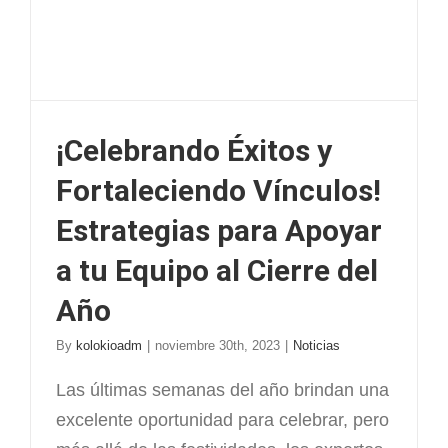
¡Celebrando Éxitos y
Fortaleciendo Vínculos!
Estrategias para Apoyar
a tu Equipo al Cierre del
Año
By
kolokioadm
|
noviembre 30th, 2023
|
Noticias
Las últimas semanas del año brindan una
excelente oportunidad para celebrar, pero