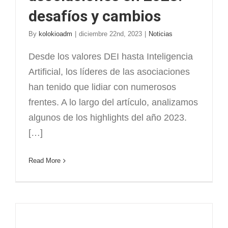
desafíos y cambios
By
kolokioadm
|
diciembre 22nd, 2023
|
Noticias
Desde los valores DEI hasta Inteligencia
Artificial, los líderes de las asociaciones
han tenido que lidiar con numerosos
frentes. A lo largo del artículo, analizamos
algunos de los highlights del año 2023.
[…]
Read More