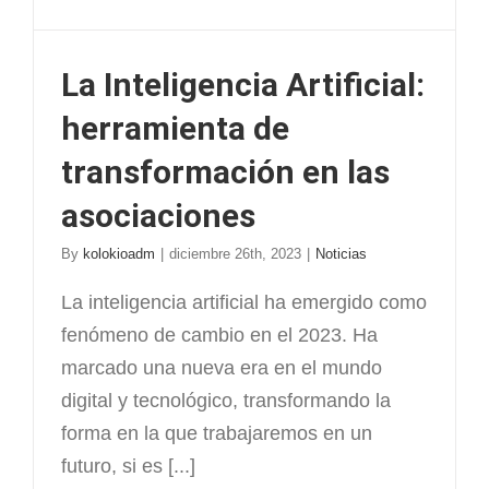
La Inteligencia Artificial:
herramienta de
transformación en las
asociaciones
By
kolokioadm
|
diciembre 26th, 2023
|
Noticias
La inteligencia artificial ha emergido como
fenómeno de cambio en el 2023. Ha
marcado una nueva era en el mundo
digital y tecnológico, transformando la
forma en la que trabajaremos en un
futuro, si es [...]