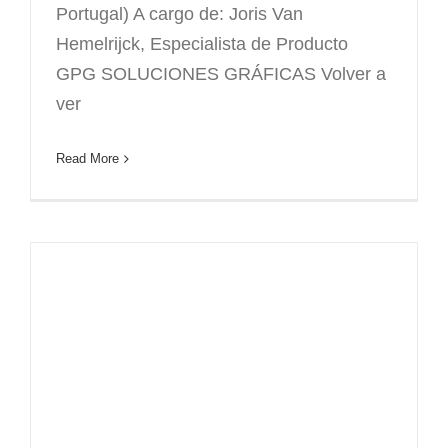
Portugal) A cargo de: Joris Van
Hemelrijck, Especialista de Producto
GPG SOLUCIONES GRÁFICAS Volver a
ver
Read More