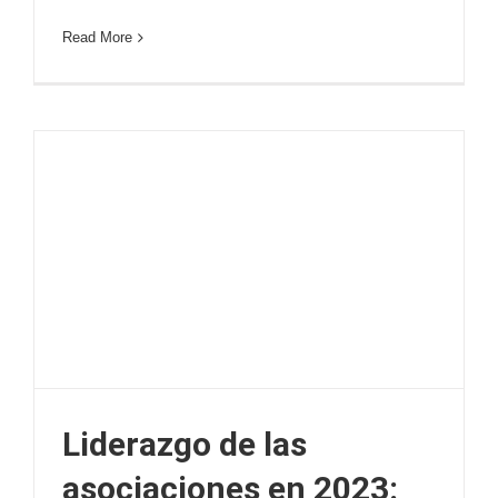
Read More
Liderazgo de las
asociaciones en 2023: