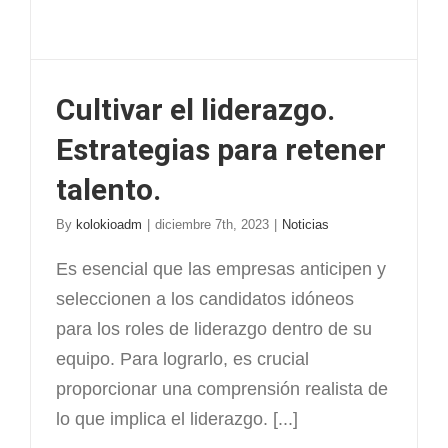
Cultivar el liderazgo.
Estrategias para retener
talento.
By
kolokioadm
|
diciembre 7th, 2023
|
Noticias
Es esencial que las empresas anticipen y
seleccionen a los candidatos idóneos
para los roles de liderazgo dentro de su
equipo. Para lograrlo, es crucial
proporcionar una comprensión realista de
lo que implica el liderazgo. [...]