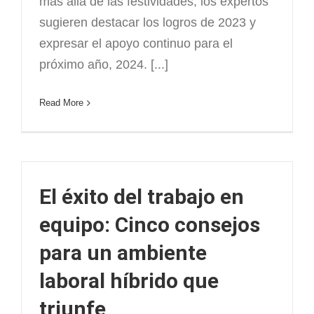
más allá de las festividades, los expertos
sugieren destacar los logros de 2023 y
expresar el apoyo continuo para el
próximo año, 2024. [...]
Read More
El éxito del trabajo en
equipo: Cinco consejos
para un ambiente
laboral híbrido que
triunfe