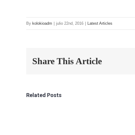
By
kolokioadm
|
julio 22nd, 2016
|
Latest Articles
Share This Article
Related Posts