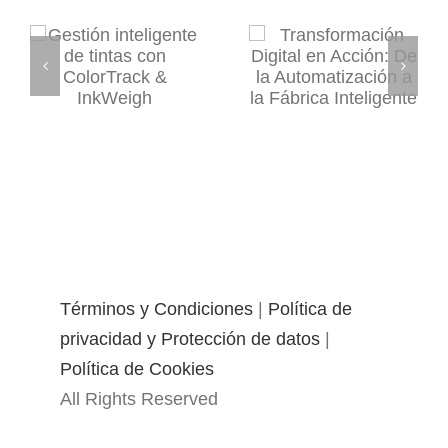
Términos y Condiciones
|
Política de
privacidad y Protección de datos
|
Política de Cookies
All Rights Reserved