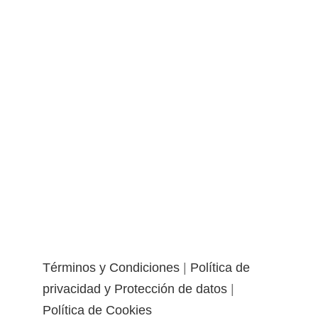
Términos y Condiciones
|
Política de
privacidad y Protección de datos
|
Política de Cookies