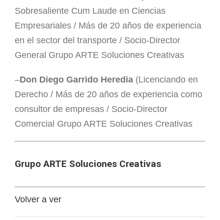
CONTAC
Sobresaliente Cum Laude en Ciencias
Empresariales / Más de 20 años de experiencia
en el sector del transporte / Socio-Director
General Grupo ARTE Soluciones Creativas
–
Don Diego Garrido Heredia
(Licenciando en
Derecho / Más de 20 años de experiencia como
consultor de empresas / Socio-Director
Comercial Grupo ARTE Soluciones Creativas
Grupo ARTE Soluciones Creativas
Volver a ver