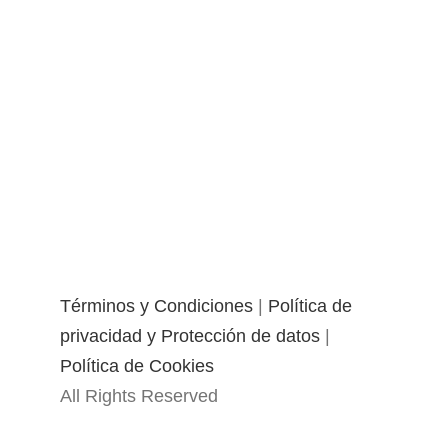
Términos y Condiciones
|
Política de
privacidad y Protección de datos
|
Política de Cookies
All Rights Reserved