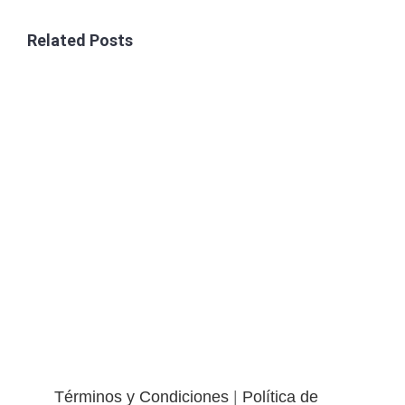
Related Posts
Términos y Condiciones
|
Política de